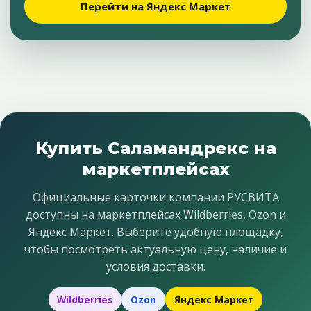
Перейти на Яндекс Маркет
Купить Саламандрекс на
маркетплейсах
Официальные карточки компании РУСВИТА
доступны на маркетплейсах Wildberries, Ozon и
Яндекс Маркет. Выберите удобную площадку,
чтобы посмотреть актуальную цену, наличие и
условия доставки.
Wildberries
Ozon
Яндекс Маркет