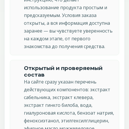
использование продукта простым и
предсказуемым. Условия заказа
открыты, а вся информация доступна
заранее — вы чувствуете уверенность
на каждом этапе, от первого
знакомства до получения средства.
Открытый и проверяемый
состав
На сайте сразу указан перечень
действующих компонентов: экстракт
сабельника, экстракт клевера,
экстракт гинкго билоба, вода,
гиалуроновая кислота, бензоат натрия,
феноксиэтанол, этилгексилглицерин,
эфирное масло можжевеловое,