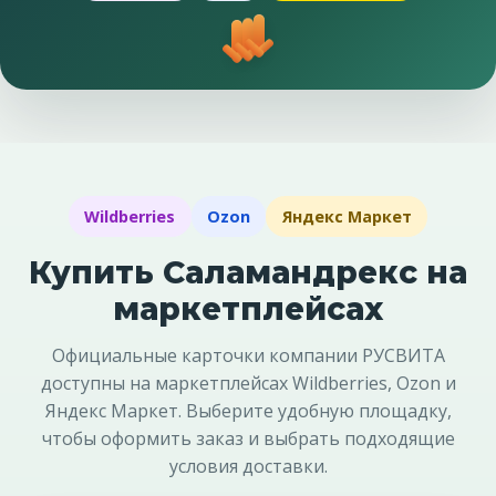
Wildberries
Ozon
Яндекс Маркет
Купить Саламандрекс на
маркетплейсах
Официальные карточки компании РУСВИТА
доступны на маркетплейсах Wildberries, Ozon и
Яндекс Маркет. Выберите удобную площадку,
чтобы оформить заказ и выбрать подходящие
условия доставки.