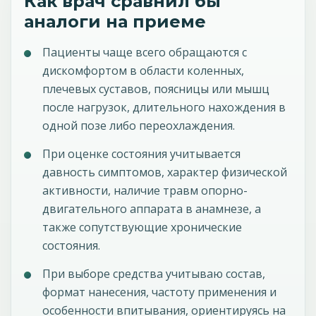
Как врач сравнил бы
аналоги на приеме
Пациенты чаще всего обращаются с
дискомфортом в области коленных,
плечевых суставов, поясницы или мышц
после нагрузок, длительного нахождения в
одной позе либо переохлаждения.
При оценке состояния учитывается
давность симптомов, характер физической
активности, наличие травм опорно-
двигательного аппарата в анамнезе, а
также сопутствующие хронические
состояния.
При выборе средства учитываю состав,
формат нанесения, частоту применения и
особенности впитывания, ориентируясь на