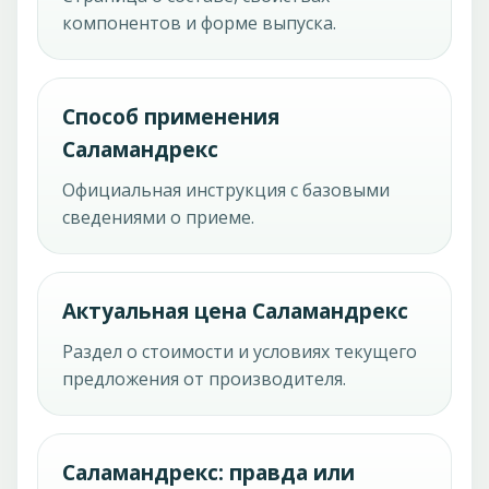
компонентов и форме выпуска.
Способ применения
Саламандрекс
Официальная инструкция с базовыми
сведениями о приеме.
Актуальная цена Саламандрекс
Раздел о стоимости и условиях текущего
предложения от производителя.
Саламандрекс: правда или