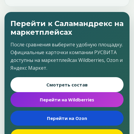
Перейти к Саламандрекс на
маркетплейсах
После сравнения выберите удобную площадку.
Официальные карточки компании РУСВИТА
доступны на маркетплейсах Wildberries, Ozon и
Яндекс Маркет.
Смотреть состав
Перейти на Wildberries
Перейти на Ozon