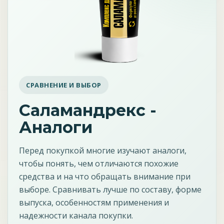
СРАВНЕНИЕ И ВЫБОР
Саламандрекс -
Аналоги
Перед покупкой многие изучают аналоги,
чтобы понять, чем отличаются похожие
средства и на что обращать внимание при
выборе. Сравнивать лучше по составу, форме
выпуска, особенностям применения и
надежности канала покупки.