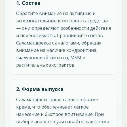
1. Состав
Обратите внимание на активные и
вспомогательные компоненты средства
— они определяют особенности действия
и переносимость. Сравнивайте состав
Саламандрекса с аналогами, обращая
внимание на наличие хондроитина,
гиалуроновой кислоты, MSM и
растительных экстрактов.
2. Форма выпуска
Саламандрекс представлен в форме
крема, что обеспечивает лёгкое
нанесение и быстрое впитывание. При
выборе аналогов учитывайте, как форма