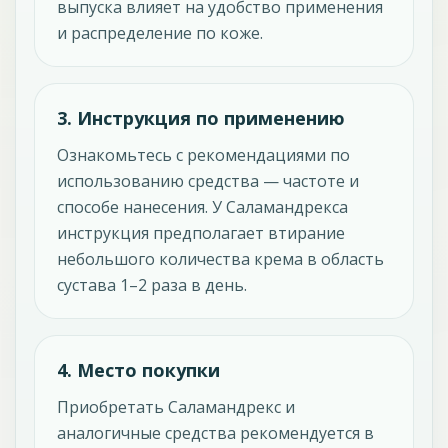
выпуска влияет на удобство применения
и распределение по коже.
3. Инструкция по применению
Ознакомьтесь с рекомендациями по
использованию средства — частоте и
способе нанесения. У Саламандрекса
инструкция предполагает втирание
небольшого количества крема в область
сустава 1–2 раза в день.
4. Место покупки
Приобретать Саламандрекс и
аналогичные средства рекомендуется в