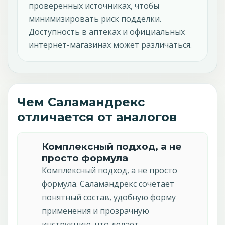
проверенных источниках, чтобы
минимизировать риск подделки.
Доступность в аптеках и официальных
интернет-магазинах может различаться.
Чем Саламандрекс
отличается от аналогов
Комплексный подход, а не
просто формула
Комплексный подход, а не просто
формула. Саламандрекс сочетает
понятный состав, удобную форму
применения и прозрачную
инструкцию, что делает