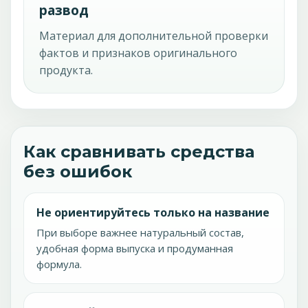
развод
Материал для дополнительной проверки
фактов и признаков оригинального
продукта.
Как сравнивать средства
без ошибок
Не ориентируйтесь только на название
При выборе важнее натуральный состав,
удобная форма выпуска и продуманная
формула.