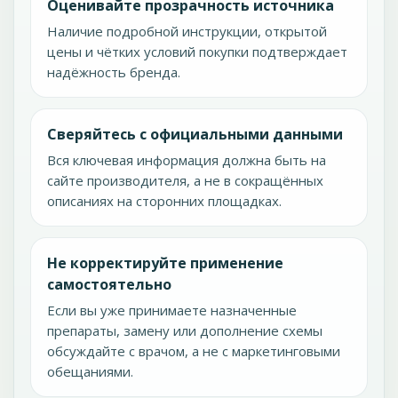
Оценивайте прозрачность источника
Наличие подробной инструкции, открытой
цены и чётких условий покупки подтверждает
надёжность бренда.
Сверяйтесь с официальными данными
Вся ключевая информация должна быть на
сайте производителя, а не в сокращённых
описаниях на сторонних площадках.
Не корректируйте применение
самостоятельно
Если вы уже принимаете назначенные
препараты, замену или дополнение схемы
обсуждайте с врачом, а не с маркетинговыми
обещаниями.