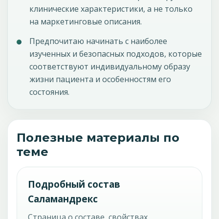
клинические характеристики, а не только
на маркетинговые описания.
Предпочитаю начинать с наиболее
изученных и безопасных подходов, которые
соответствуют индивидуальному образу
жизни пациента и особенностям его
состояния.
Полезные материалы по
теме
Подробный состав
Саламандрекс
Страница о составе, свойствах