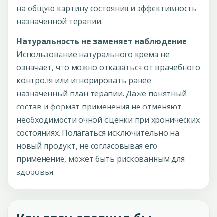
на общую картину состояния и эффективность
назначенной терапии.
Натуральность не заменяет наблюдение
Использование натурального крема не
означает, что можно отказаться от врачебного
контроля или игнорировать ранее
назначенный план терапии. Даже понятный
состав и формат применения не отменяют
необходимости очной оценки при хронических
состояниях. Полагаться исключительно на
новый продукт, не согласовывая его
применение, может быть рискованным для
здоровья.