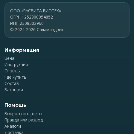
ООО «РУСВИТА БИОТЕХ»
ОГРН 1252300054852
ИНН 2308302960
© 2024-2026 Саламандрекс
Информация
Цена
Инструкция
Отзывы
Где купить
Состав
Вакансии
Помощь
Вопросы и ответы
Правда или развод
Аналоги
Доставка