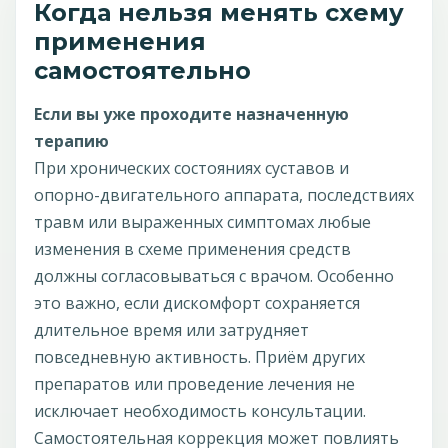
Когда нельзя менять схему
применения
самостоятельно
Если вы уже проходите назначенную
терапию
При хронических состояниях суставов и
опорно-двигательного аппарата, последствиях
травм или выраженных симптомах любые
изменения в схеме применения средств
должны согласовываться с врачом. Особенно
это важно, если дискомфорт сохраняется
длительное время или затрудняет
повседневную активность. Приём других
препаратов или проведение лечения не
исключает необходимость консультации.
Самостоятельная коррекция может повлиять