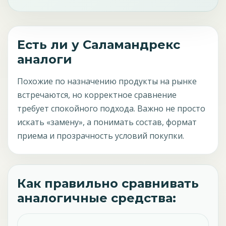
Есть ли у Саламандрекс
аналоги
Похожие по назначению продукты на рынке
встречаются, но корректное сравнение
требует спокойного подхода. Важно не просто
искать «замену», а понимать состав, формат
приема и прозрачность условий покупки.
Как правильно сравнивать
аналогичные средства: