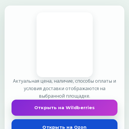
Актуальная цена, наличие, способы оплаты и
условия доставки отображаются на
выбранной площадке.
Открыть на Wildberries
Открыть на Ozon