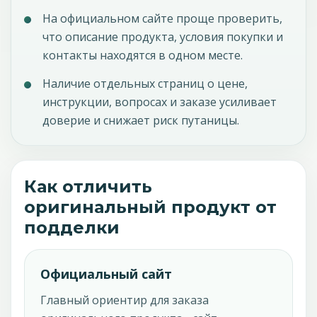
На официальном сайте проще проверить,
что описание продукта, условия покупки и
контакты находятся в одном месте.
Наличие отдельных страниц о цене,
инструкции, вопросах и заказе усиливает
доверие и снижает риск путаницы.
Как отличить
оригинальный продукт от
подделки
Официальный сайт
Главный ориентир для заказа