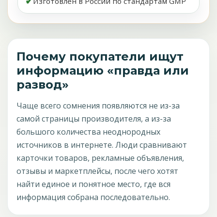
✔
Изготовлен в России по стандартам GMP
Почему покупатели ищут
информацию «правда или
развод»
Чаще всего сомнения появляются не из-за
самой страницы производителя, а из-за
большого количества неоднородных
источников в интернете. Люди сравнивают
карточки товаров, рекламные объявления,
отзывы и маркетплейсы, после чего хотят
найти единое и понятное место, где вся
информация собрана последовательно.