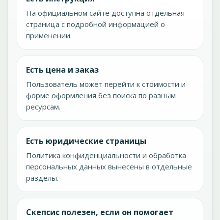
На официальном сайте доступна отдельная
страница с подробной информацией о
применении.
Есть цена и заказ
Пользователь может перейти к стоимости и
форме оформления без поиска по разным
ресурсам.
Есть юридические страницы
Политика конфиденциальности и обработка
персональных данных вынесены в отдельные
разделы.
Скепсис полезен, если он помогает