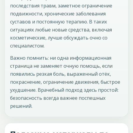
последствия травм, заметное ограничение
подвижности, хронические заболевания
суставов и постоянную терапию. В таких
ситуациях любые новые средства, включая
косметические, лучше обсуждать очно со
специалистом.
Важно помнить: ни одна информационная
страница не заменяет очную помощь, если
появились резкая боль, выраженный отёк,
покраснение, ограничение движения, быстрое
ухудшение. Врачебный подход здесь простой:
безопасность всегда важнее поспешных
решений.