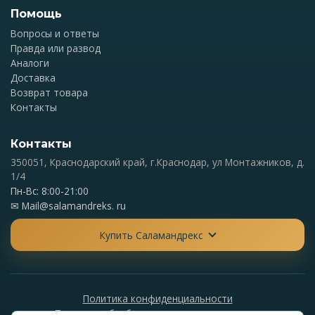
Помощь
Вопросы и ответы
Правда или развод
Аналоги
Доставка
Возврат товара
Контакты
Контакты
350051, Краснодарский край, г.Краснодар, ул Монтажников, д.
1/4
Пн-Вс: 8:00-21:00
✉
Mail@salamandreks. ru
Купить Саламандрекс
Политика конфиденциальности
Политика обработки персональных данных