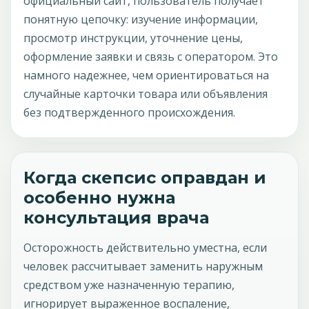
официальный сайт, пользователь получает
понятную цепочку: изучение информации,
просмотр инструкции, уточнение цены,
оформление заявки и связь с оператором. Это
намного надежнее, чем ориентироваться на
случайные карточки товара или объявления
без подтвержденного происхождения.
Когда скепсис оправдан и
особенно нужна
консультация врача
Осторожность действительно уместна, если
человек рассчитывает заменить наружным
средством уже назначенную терапию,
игнорирует выраженное воспаление,