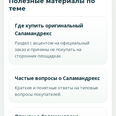
Полезные материалы по
теме
Где купить оригинальный
Саламандрекс
Раздел с акцентом на официальный
заказ и причины не покупать на
сторонних площадках.
Частые вопросы о Саламандрекс
Краткие и понятные ответы на типовые
вопросы покупателей.