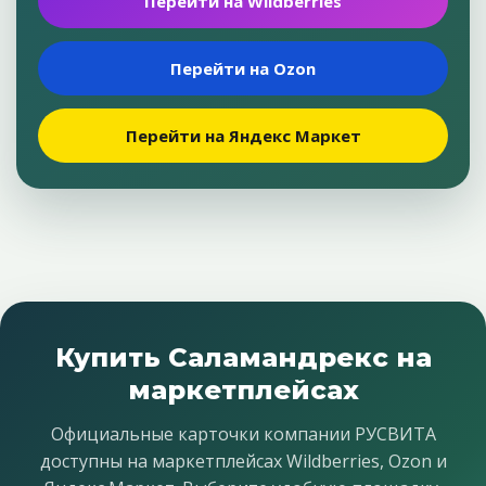
Перейти на Wildberries
Перейти на Ozon
Перейти на Яндекс Маркет
Купить Саламандрекс на
маркетплейсах
Официальные карточки компании РУСВИТА
доступны на маркетплейсах Wildberries, Ozon и