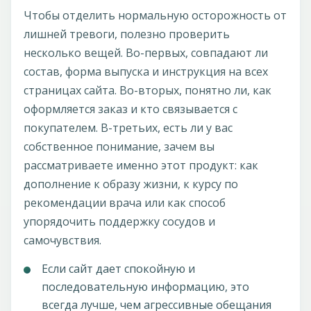
Чтобы отделить нормальную осторожность от
лишней тревоги, полезно проверить
несколько вещей. Во-первых, совпадают ли
состав, форма выпуска и инструкция на всех
страницах сайта. Во-вторых, понятно ли, как
оформляется заказ и кто связывается с
покупателем. В-третьих, есть ли у вас
собственное понимание, зачем вы
рассматриваете именно этот продукт: как
дополнение к образу жизни, к курсу по
рекомендации врача или как способ
упорядочить поддержку сосудов и
самочувствия.
Если сайт дает спокойную и
последовательную информацию, это
всегда лучше, чем агрессивные обещания