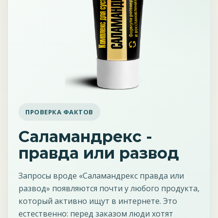
ПРОВЕРКА ФАКТОВ
Саламандрекс -
правда или развод
Запросы вроде «Саламандрекс правда или
развод» появляются почти у любого продукта,
который активно ищут в интернете. Это
естественно: перед заказом люди хотят