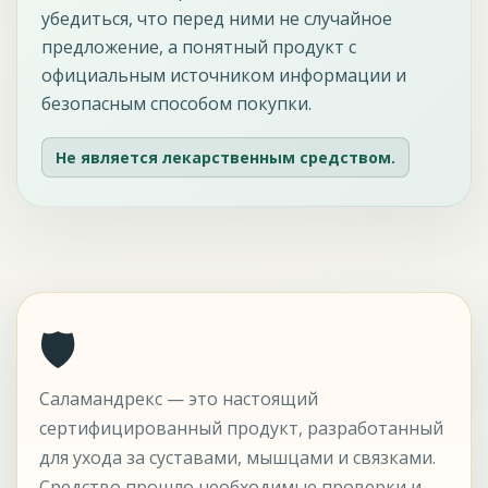
убедиться, что перед ними не случайное
предложение, а понятный продукт с
официальным источником информации и
безопасным способом покупки.
Не является лекарственным средством.
🛡
Саламандрекс — это настоящий
сертифицированный продукт, разработанный
для ухода за суставами, мышцами и связками.
Средство прошло необходимые проверки и