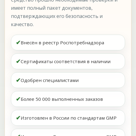
имеет полный пакет документов,
подтверждающих его безопасность и
качество.
✔
Внесён в реестр Роспотребнадзора
✔
Сертификаты соответствия в наличии
✔
Одобрен специалистами
✔
Более 50 000 выполненных заказов
✔
Изготовлен в России по стандартам GMP