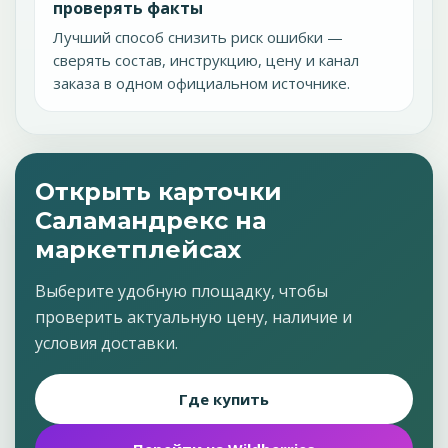
проверять факты
Лучший способ снизить риск ошибки —
сверять состав, инструкцию, цену и канал
заказа в одном официальном источнике.
Открыть карточки
Саламандрекс на
маркетплейсах
Выберите удобную площадку, чтобы
проверить актуальную цену, наличие и
условия доставки.
Где купить