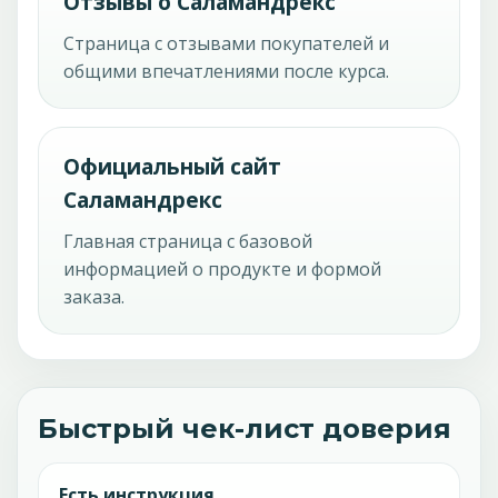
Отзывы о Саламандрекс
Страница с отзывами покупателей и
общими впечатлениями после курса.
Официальный сайт
Саламандрекс
Главная страница с базовой
информацией о продукте и формой
заказа.
Быстрый чек-лист доверия
Есть инструкция