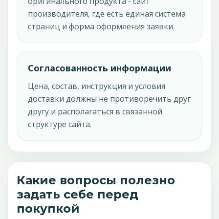
оригинального продукта - сайт
производителя, где есть единая система
страниц и форма оформления заявки.
Согласованность информации
Цена, состав, инструкция и условия
доставки должны не противоречить друг
другу и располагаться в связанной
структуре сайта.
Какие вопросы полезно
задать себе перед
покупкой