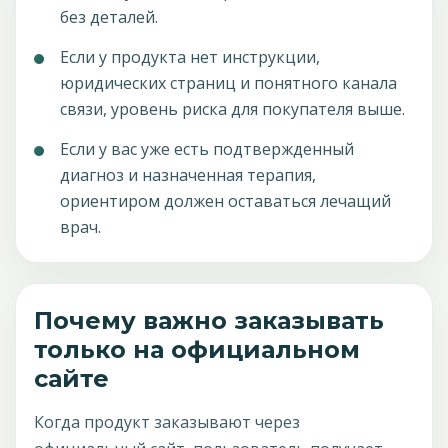
без деталей.
Если у продукта нет инструкции,
юридических страниц и понятного канала
связи, уровень риска для покупателя выше.
Если у вас уже есть подтвержденный
диагноз и назначенная терапия,
ориентиром должен оставаться лечащий
врач.
Почему важно заказывать
только на официальном
сайте
Когда продукт заказывают через