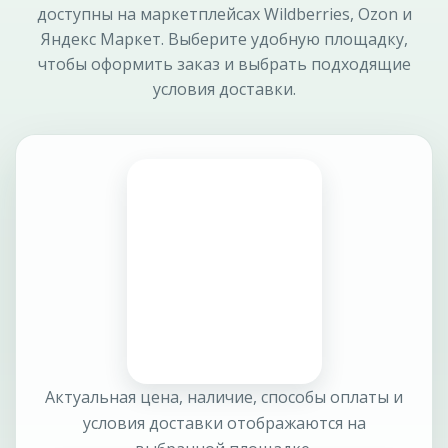
доступны на маркетплейсах Wildberries, Ozon и
Яндекс Маркет. Выберите удобную площадку,
чтобы оформить заказ и выбрать подходящие
условия доставки.
Актуальная цена, наличие, способы оплаты и
условия доставки отображаются на