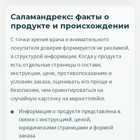
Саламандрекс: факты о
продукте и происхождении
С точки зрения врача и внимательного
покупателя доверие формируется не рекламой,
а структурой информации. Когда у продукта
есть отдельные страницы о составе,
инструкции, цене, противопоказаниях и
условиях заказа, оценивать его проще и
безопаснее, чем ориентироваться на
случайную карточку на маркетплейсе.
Информация о продукте представлена в
связке с инструкцией, ценой,
юридическими страницами и формой
заказа.