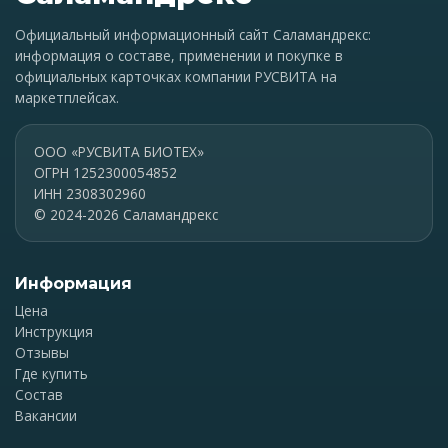
Официальный информационный сайт Саламандрекс:
информация о составе, применении и покупке в
официальных карточках компании РУСВИТА на
маркетплейсах.
ООО «РУСВИТА БИОТЕХ»
ОГРН 1252300054852
ИНН 2308302960
© 2024-2026 Саламандрекс
Информация
Цена
Инструкция
Отзывы
Где купить
Состав
Вакансии